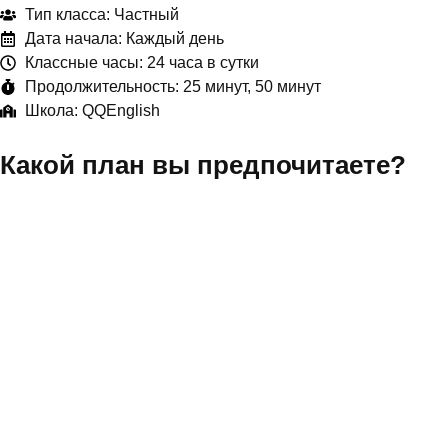
Тип класса: Частный
Дата начала: Каждый день
Классные часы: 24 часа в сутки
Продолжительность: 25 минут, 50 минут
Школа: QQEnglish
Какой план вы предпочитаете?
ОБУЧЕНИЕ ОНЛАЙН