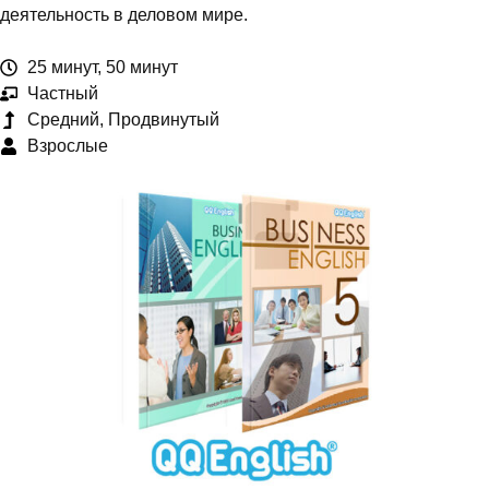
деятельность в деловом мире.
25 минут, 50 минут
Частный
Средний, Продвинутый
Взрослые