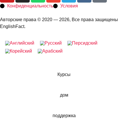
Конфиденциальность
Условия
Авторские права © 2020 — 2026, Все права защищены
EnglishFact.
Курсы
дом
поддержка