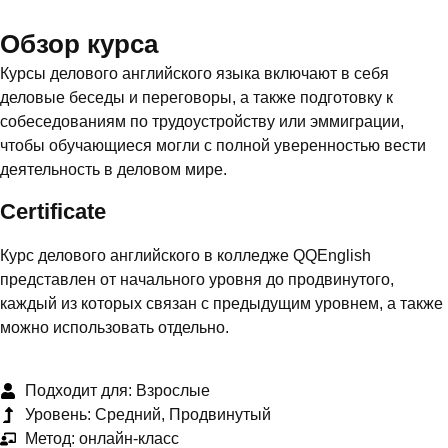
Обзор курса
Курсы делового английского языка включают в себя
деловые беседы и переговоры, а также подготовку к
собеседованиям по трудоустройству или эммиграции,
чтобы обучающиеся могли с полной уверенностью вести
деятельность в деловом мире.
Certificate
Курс делового английского в колледже QQEnglish
представлен от начального уровня до продвинутого,
каждый из которых связан с предыдущим уровнем, а также
можно использовать отдельно.
Подходит для: Взрослые
Уровень: Средний, Продвинутый
Метод: онлайн-класс