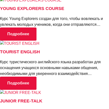
YOUNG EXPLORERS COURSE
Курс Young Explorers создан для того, чтобы вовлекать и
увлекать молодых учеников, когда они отправляются…
Подробнее
TOURIST ENGLISH
Курс туристического английского языка разработан для
оснащения учащихся основными навыками общения,
необходимыми для уверенного взаимодействия…
Подробнее
JUNIOR FREE-TALK