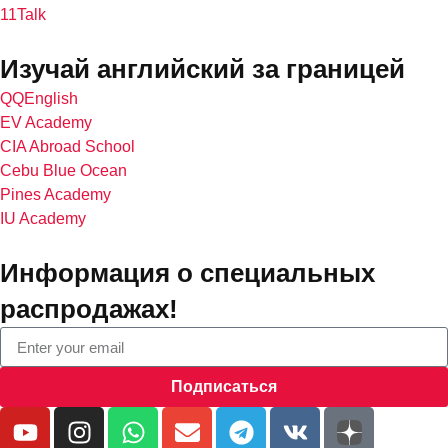
11Talk
Изучай английский за границей
QQEnglish
EV Academy
CIA Abroad School
Cebu Blue Ocean
Pines Academy
IU Academy
Информация о специальных
распродажах!
Подписаться