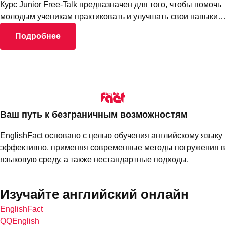
Курс Junior Free-Talk предназначен для того, чтобы помочь
молодым ученикам практиковать и улучшать свои навыки…
Подробнее
Ваш путь к безграничным возможностям
EnglishFact основано с целью обучения английскому языку
эффективно, применяя современные методы погружения в
языковую среду, а также нестандартные подходы.
Изучайте английский онлайн
EnglishFact
QQEnglish