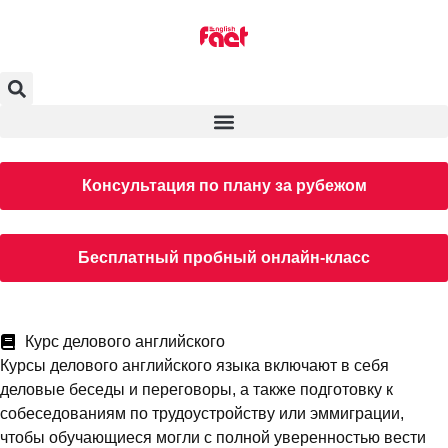
Консультация по плану за рубежом
Бесплатный пробный онлайн-класс
Курс делового английского
Курсы делового английского языка включают в себя
деловые беседы и переговоры, а также подготовку к
собеседованиям по трудоустройству или эммиграции,
чтобы обучающиеся могли с полной уверенностью вести