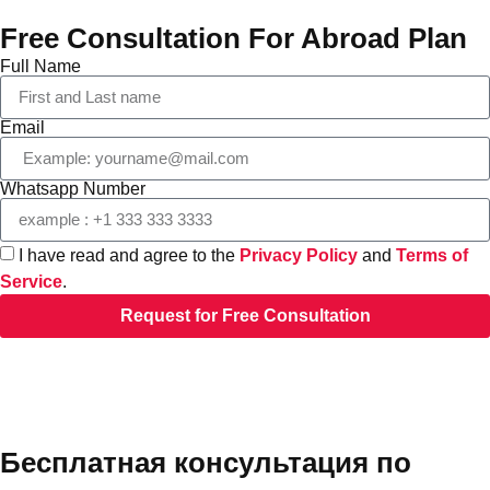
Free Consultation For Abroad Plan
Full Name
Email
Whatsapp Number
I have read and agree to the
Privacy Policy
and
Terms of
Service
.
Request for Free Consultation
Бесплатная консультация по