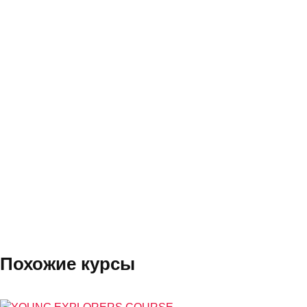
УЧЕБА ЗА ГРАНИЦЕЙ
Похожие курсы