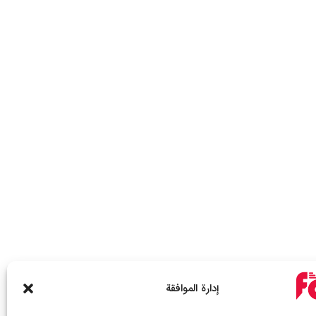
إدارة الموافقة