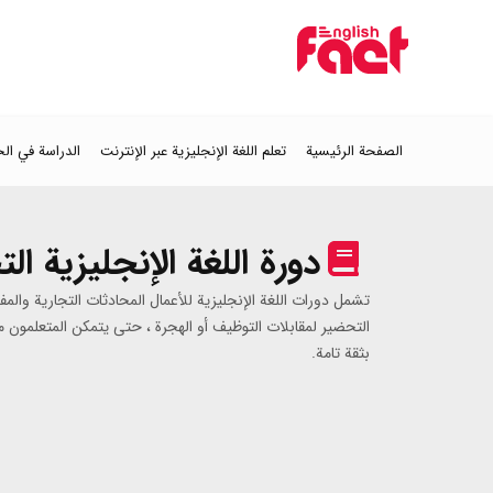
الصفحة الرئيسية
تعلم اللغة الإنجليزية عبر الإنترنت
الدراسة في ال
دورة اللغة الإنجليزية الت
تشمل دورات اللغة الإنجليزية للأعمال المحادثات التجارية والمف
التحضير لمقابلات التوظيف أو الهجرة ، حتى يتمكن المتعلمون من
بثقة تامة.