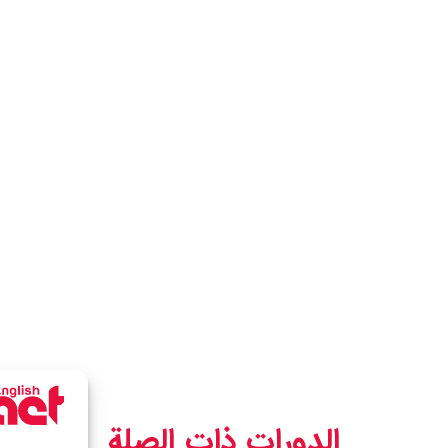
الدورات ذات الصلة