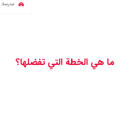
مدرسة: QQEnglish
ما هي الخطة التي تفضلها؟