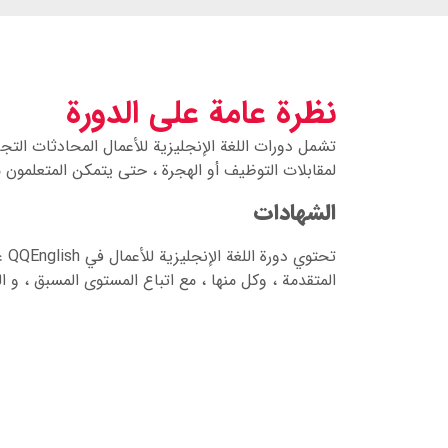
نظرة عامة على الدورة
تشمل دورات اللغة الإنجليزية للأعمال المحادثات التج
لمقابلات التوظيف أو الهجرة ، حتى يتمكن المتعلمون م
الشهادات
تحت
المتقدمة ، وكل منها ، مع اتباع المستوى المسبق ، و 