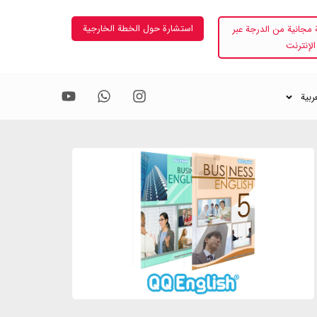
استشارة حول الخطة الخارجية
مجانية من الدرجة عبر
الإنترنت
ربية