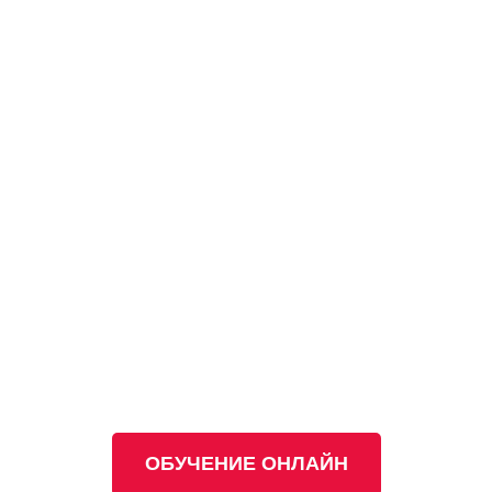
ОБУЧЕНИЕ ОНЛАЙН