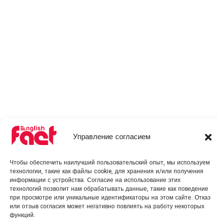
Управление согласием
Чтобы обеспечить наилучший пользовательский опыт, мы используем
технологии, такие как файлы cookie, для хранения и/или получения
информации с устройства. Согласие на использование этих
технологий позволит нам обрабатывать данные, такие как поведение
при просмотре или уникальные идентификаторы на этом сайте. Отказ
или отзыв согласия может негативно повлиять на работу некоторых
функций.