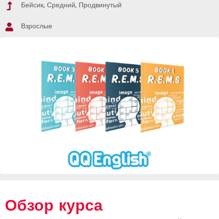
Бейсик, Средний, Продвинутый
Взрослые
Обзор курса