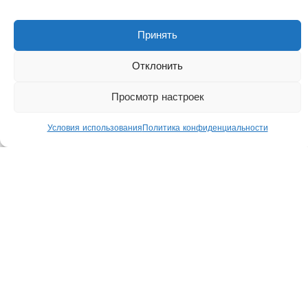
Принять
Отклонить
УЧЕБА ЗА ГРАНИЦЕЙ
Просмотр настроек
Условия использования
Политика конфиденциальности