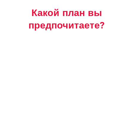
Какой план вы
предпочитаете?