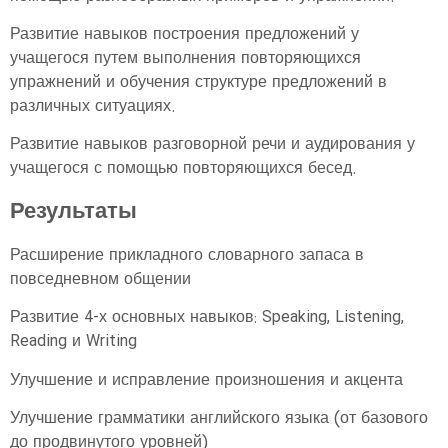
Развитие навыков построения предложений у
учащегося путем выполнения повторяющихся
упражнений и обучения структуре предложений в
различных ситуациях.
Развитие навыков разговорной речи и аудирования у
учащегося с помощью повторяющихся бесед.
Результаты
Расширение прикладного словарного запаса в
повседневном общении
Развитие 4-х основных навыков: Speaking, Listening,
Reading и Writing
Улучшение и исправление произношения и акцента
Улучшение грамматики английского языка (от базового
до продвинутого уровней)