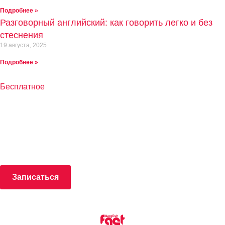
Подробнее »
Разговорный английский: как говорить легко и без
стеснения
19 августа, 2025
Подробнее »
пробное занятие
Бесплатное
Записаться