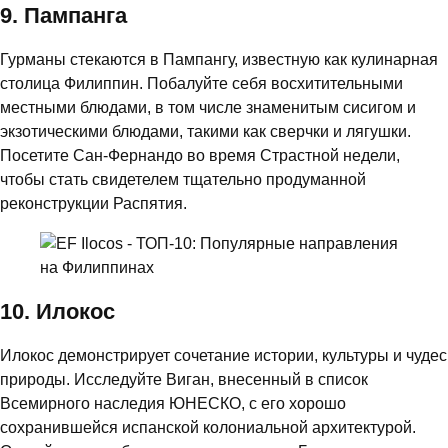
9. Пампанга
Гурманы стекаются в Пампангу, известную как кулинарная
столица Филиппин. Побалуйте себя восхитительными
местными блюдами, в том числе знаменитым сисигом и
экзотическими блюдами, такими как сверчки и лягушки.
Посетите Сан-Фернандо во время Страстной недели,
чтобы стать свидетелем тщательно продуманной
реконструкции Распятия.
10. Илокос
Илокос демонстрирует сочетание истории, культуры и чудес
природы. Исследуйте Виган, внесенный в список
Всемирного наследия ЮНЕСКО, с его хорошо
сохранившейся испанской колониальной архитектурой.