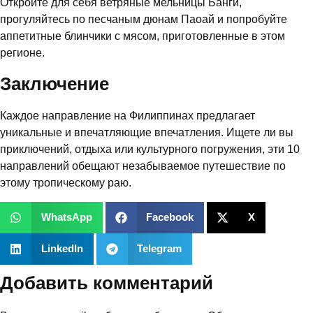
Откройте для себя ветряные мельницы Банги,
прогуляйтесь по песчаным дюнам Паоай и попробуйте
аппетитные блинчики с мясом, приготовленные в этом
регионе.
Заключение
Каждое направление на Филиппинах предлагает
уникальные и впечатляющие впечатления. Ищете ли вы
приключений, отдыха или культурного погружения, эти 10
направлений обещают незабываемое путешествие по
этому тропическому раю.
WhatsApp
Facebook
X
LinkedIn
Telegram
Добавить комментарий