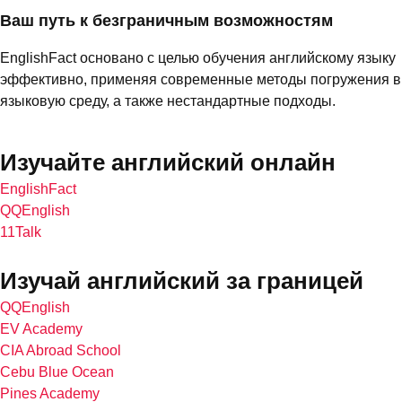
Ваш путь к безграничным возможностям
EnglishFact основано с целью обучения английскому языку
эффективно, применяя современные методы погружения в
языковую среду, а также нестандартные подходы.
Изучайте английский онлайн
EnglishFact
QQEnglish
11Talk
Изучай английский за границей
QQEnglish
EV Academy
CIA Abroad School
Cebu Blue Ocean
Pines Academy