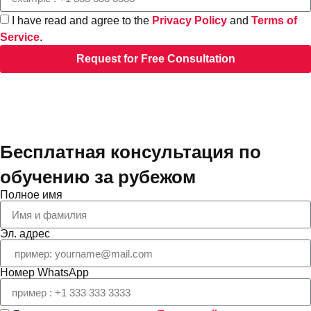
I have read and agree to the
Privacy Policy
and
Terms of
Service
.
Request for Free Consultation
Бесплатная консультация по
обучению за рубежом
Полное имя
Эл. адрес
Номер WhatsApp