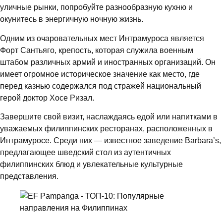
уличные рынки, попробуйте разнообразную кухню и
окунитесь в энергичную ночную жизнь.
Одним из очаровательных мест Интрамуроса является
Форт Сантьяго, крепость, которая служила военным
штабом различных армий и иностранных организаций. Он
имеет огромное историческое значение как место, где
перед казнью содержался под стражей национальный
герой доктор Хосе Ризал.
Завершите свой визит, наслаждаясь едой или напитками в
уважаемых филиппинских ресторанах, расположенных в
Интрамуросе. Среди них — известное заведение Barbara’s,
предлагающее шведский стол из аутентичных
филиппинских блюд и увлекательные культурные
представления.