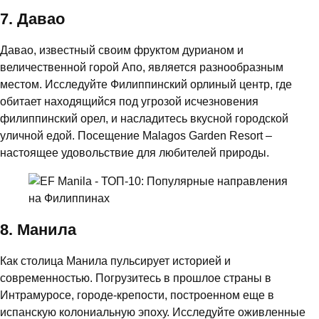
7. Давао
Давао, известный своим фруктом дурианом и
величественной горой Апо, является разнообразным
местом. Исследуйте Филиппинский орлиный центр, где
обитает находящийся под угрозой исчезновения
филиппинский орел, и насладитесь вкусной городской
уличной едой. Посещение Malagos Garden Resort –
настоящее удовольствие для любителей природы.
8. Манила
Как столица Манила пульсирует историей и
современностью. Погрузитесь в прошлое страны в
Интрамуросе, городе-крепости, построенном еще в
испанскую колониальную эпоху. Исследуйте оживленные