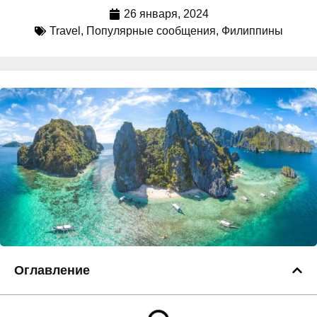
26 января, 2024
Travel
,
Популярные сообщения
,
Филиппины
Оглавление