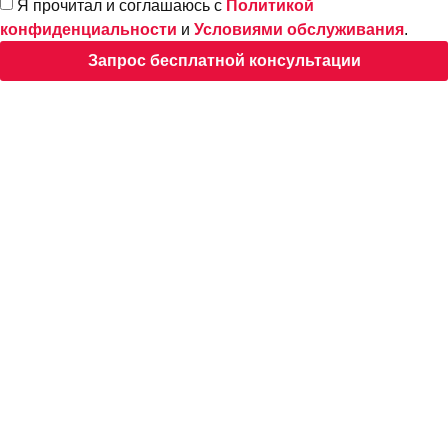
Я прочитал и соглашаюсь с
Политикой
конфиденциальности
и
Условиями обслуживания
.
Запрос бесплатной консультации