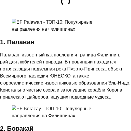
1. Палаван
Палаван, известный как последняя граница Филиппин, —
рай для любителей природы. В провинции находится
потрясающая подземная река Пуэрто-Принсеса, объект
Всемирного наследия ЮНЕСКО, а также
сюрреалистические известняковые образования Эль-Нидо.
Кристально чистые озера и затонувшие корабли Корона
привлекают дайверов, ищущих подводные чудеса.
2. Боракай