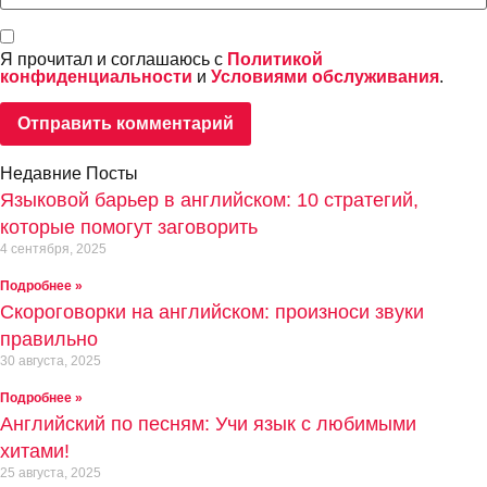
Я прочитал и соглашаюсь с
Политикой
конфиденциальности
и
Условиями обслуживания
.
Недавние Посты
Языковой барьер в английском: 10 стратегий,
которые помогут заговорить
4 сентября, 2025
Подробнее »
Скороговорки на английском: произноси звуки
правильно
30 августа, 2025
Подробнее »
Английский по песням: Учи язык с любимыми
хитами!
25 августа, 2025