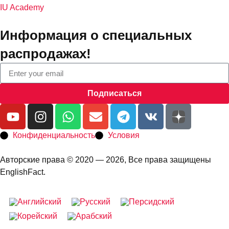
IU Academy
Информация о специальных
распродажах!
Подписаться
Конфиденциальность
Условия
Авторские права © 2020 — 2026, Все права защищены
EnglishFact.