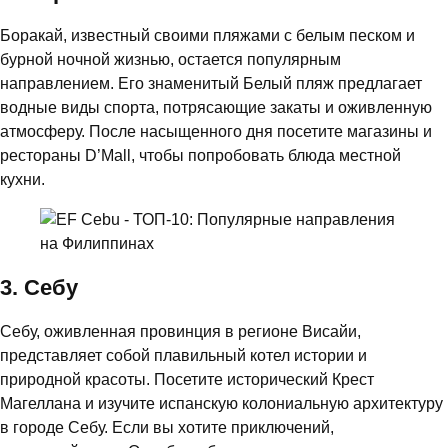
Боракай, известный своими пляжами с белым песком и
бурной ночной жизнью, остается популярным
направлением. Его знаменитый Белый пляж предлагает
водные виды спорта, потрясающие закаты и оживленную
атмосферу. После насыщенного дня посетите магазины и
рестораны D’Mall, чтобы попробовать блюда местной
кухни.
3. Себу
Себу, оживленная провинция в регионе Висайи,
представляет собой плавильный котел истории и
природной красоты. Посетите исторический Крест
Магеллана и изучите испанскую колониальную архитектуру
в городе Себу. Если вы хотите приключений,