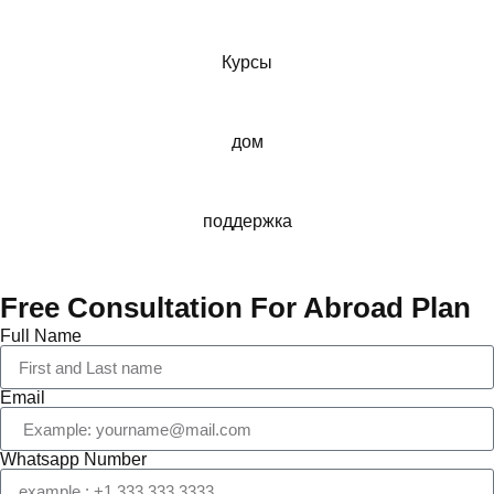
Курсы
дом
поддержка
Free Consultation For Abroad Plan
Full Name
Email
Whatsapp Number