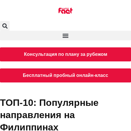
Консультация по плану за рубежом
Бесплатный пробный онлайн-класс
ТОП-10: Популярные
направления на
Филиппинах