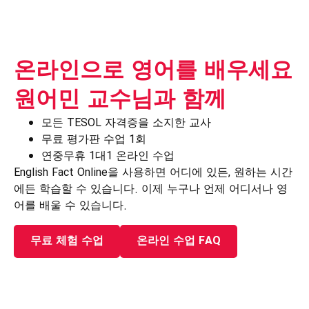
온라인으로 영어를 배우세요
원어민 교수님과 함께
모든 TESOL 자격증을 소지한 교사
무료 평가판 수업 1회
연중무휴 1대1 온라인 수업
English Fact Online을 사용하면 어디에 있든, 원하는 시간
에든 학습할 수 있습니다. 이제 누구나 언제 어디서나 영
어를 배울 수 있습니다.
무료 체험 수업
온라인 수업 FAQ