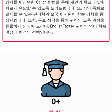
강사들이 신속한 Callan 방법을 통해 개인의 목표에 맞춰
빠르게 숙달할 수 있도록 도와드립니다. 또, 지역 통화로
결제할 수 있는 편리함과 모국어 지원이 학습 경험을 향
상시킵니다. 또한, 무료 상담을 통해 귀하의 교육 과정을
원활하게 안내해 드리니, EnglishFact는 귀하의 언어 학습
여정에 최적의 선택입니다.
0
+