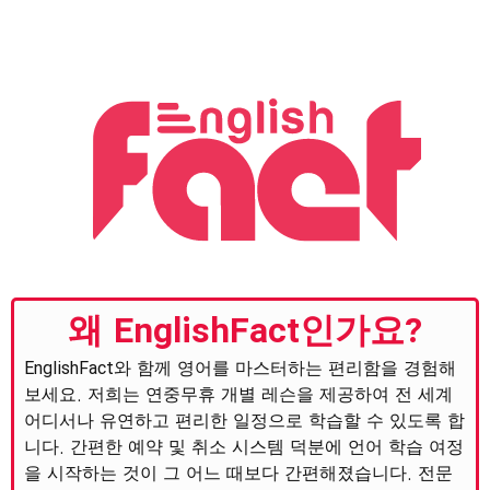
왜 EnglishFact인가요?
EnglishFact와 함께 영어를 마스터하는 편리함을 경험해
보세요. 저희는 연중무휴 개별 레슨을 제공하여 전 세계
어디서나 유연하고 편리한 일정으로 학습할 수 있도록 합
니다. 간편한 예약 및 취소 시스템 덕분에 언어 학습 여정
을 시작하는 것이 그 어느 때보다 간편해졌습니다. 전문