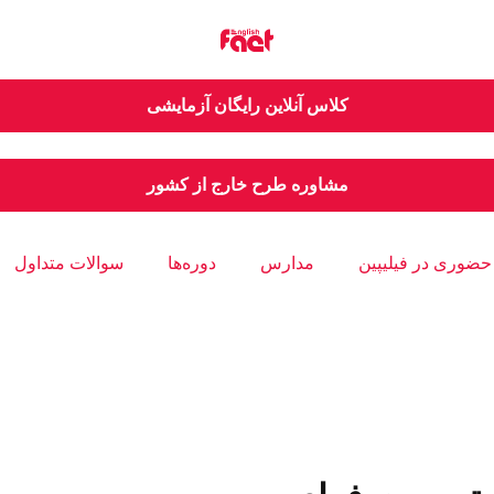
کلاس آنلاین رایگان آزمایشی
مشاوره طرح خارج از کشور
حضوری در فیلیپین
مدارس
دوره‌ها
سوالات متداول