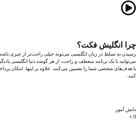
چرا انگلیش فکت؟
می‌توانید با یک برنامه منعطف و راحت، از هر گوشه دنیا انگلیسی یاد
با هدف‌های شخصی شما را تضمین می‌کنند. علاوه بر اینها، امکان پرداخ
کنید.
دانش آموز
+
0