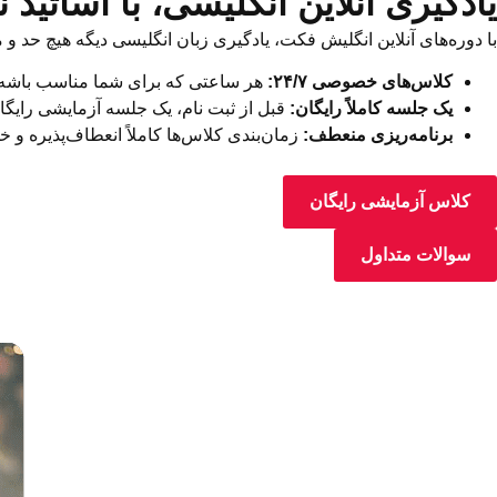
یادگیری آنلاین انگلیسی، با اساتید ن
با دوره‌های آنلاین انگلیش فکت، یادگیری زبان انگلیسی دیگه هیچ حد و مرزی نداره. با اساتیدی که همگی گواهینامه 
کلاس‌های خصوصی ۲۴/۷:
هر ساعتی که برای شما مناسب باشه،
یک جلسه کاملاً رایگان:
قبل از ثبت نام، یک جلسه آزمایشی رایگا
برنامه‌ریزی منعطف:
زمان‌بندی کلاس‌ها کاملاً انعطاف‌پذیره و
کلاس آزمایشی رایگان
سوالات متداول