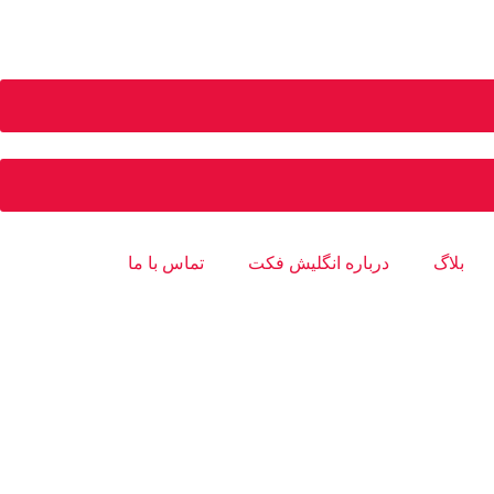
بلاگ
درباره انگلیش فکت
تماس با ما