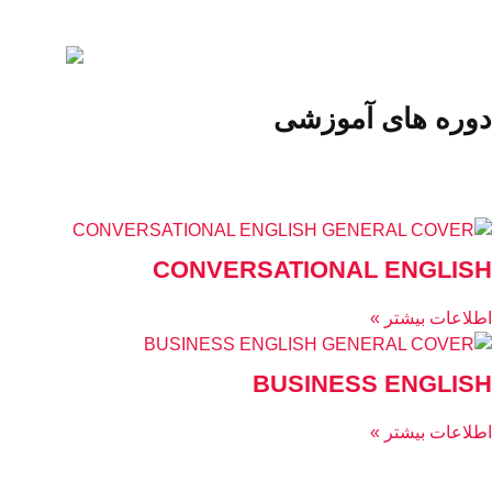
دوره های آموزشی
CONVERSATIONAL ENGLISH
اطلاعات بیشتر »
BUSINESS ENGLISH
اطلاعات بیشتر »