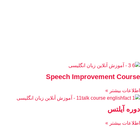
Speech Improvement Course
اطلاعات بیشتر »
دوره آیلتس
اطلاعات بیشتر »