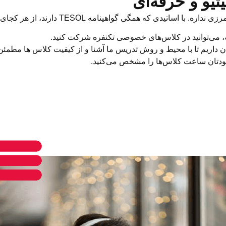
یتیو و حرفه‌ای
TESOL دارند، از هر کجای دنیا، به راحتی زبان انگلیسی رو یاد بگیرید!
 می‌توانید در کلاس‌های خصوصی تکنفره شرکت کنید.
ن داریم تا با محیط و روش تدریس ما آشنا و از کیفیت کلاس ها مطمئن
 خودتان ساعت‌ کلاس‌ها را مشخص می‌کنید.