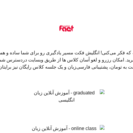
بگیرید. امکان رزرو و لغو آسان کلاس ها از طریق وبسایت دردسترس شم
ت به تومان، پشتیبانی فارسی‌زبان و یک جلسه کلاس رایگان نیز برایتا