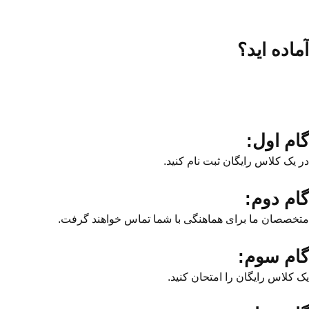
آماده اید؟
گام اول:
در یک کلاس رایگان ثبت نام کنید.
گام دوم:
متخصصان ما برای هماهنگی با شما تماس خواهند گرفت.
گام سوم:
یک کلاس رایگان را امتحان کنید.