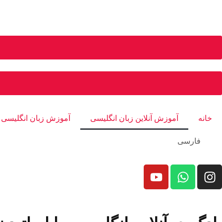
خانه
آموزش آنلاین زبان انگلیسی
آموزش زبان انگلیسی 
فارسی