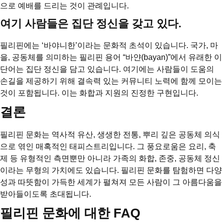
으로 예배를 드리는 것이 관례입니다.
여기 사람들은 집단 정신을 갖고 있다.
필리핀에는 ‘바야니한’이라는 문화적 초석이 있습니다. 국가, 마
을, 공동체를 의미하는 필리핀 용어 “바얀(bayan)”에서 유래한 이
단어는 집단 정신을 담고 있습니다. 여기에는 사람들이 도움의
손길을 제공하기 위해 결속력 있는 커뮤니티 노력에 함께 모이는
것이 포함됩니다. 이는 화합과 지원의 진정한 구현입니다.
결론
필리핀 문화는 역사적 유산, 생생한 전통, 뿌리 깊은 공동체 의식
으로 엮인 매혹적인 태피스트리입니다. 그 풍요로움은 요리, 축
제 등 유형적인 측면뿐만 아니라 가족의 화합, 존중, 공동체 정신
이라는 무형의 가치에도 있습니다. 필리핀 문화를 탐험하면 다양
성과 따뜻함이 가득한 세계가 펼쳐져 모든 사람이 그 아름다움을
받아들이도록 초대됩니다.
필리핀 문화에 대한 FAQ