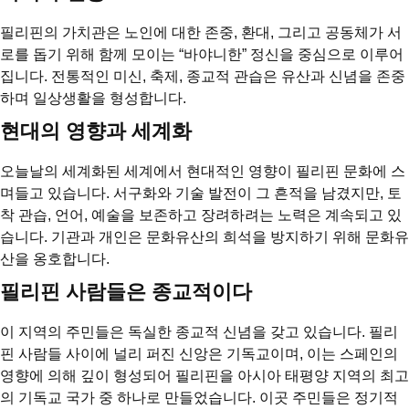
필리핀의 가치관은 노인에 대한 존중, 환대, 그리고 공동체가 서
로를 돕기 위해 함께 모이는 “바야니한” 정신을 중심으로 이루어
집니다. 전통적인 미신, 축제, 종교적 관습은 유산과 신념을 존중
하며 일상생활을 형성합니다.
현대의 영향과 세계화
오늘날의 세계화된 세계에서 현대적인 영향이 필리핀 문화에 스
며들고 있습니다. 서구화와 기술 발전이 그 흔적을 남겼지만, 토
착 관습, 언어, 예술을 보존하고 장려하려는 노력은 계속되고 있
습니다. 기관과 개인은 문화유산의 희석을 방지하기 위해 문화유
산을 옹호합니다.
필리핀 사람들은 종교적이다
이 지역의 주민들은 독실한 종교적 신념을 갖고 있습니다. 필리
핀 사람들 사이에 널리 퍼진 신앙은 기독교이며, 이는 스페인의
영향에 의해 깊이 형성되어 필리핀을 아시아 태평양 지역의 최고
의 기독교 국가 중 하나로 만들었습니다. 이곳 주민들은 정기적