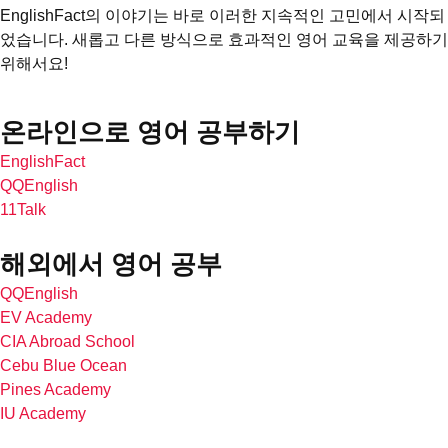
EnglishFact의 이야기는 바로 이러한 지속적인 고민에서 시작되
었습니다. 새롭고 다른 방식으로 효과적인 영어 교육을 제공하기
위해서요!
온라인으로 영어 공부하기
EnglishFact
QQEnglish
11Talk
해외에서 영어 공부
QQEnglish
EV Academy
CIA Abroad School
Cebu Blue Ocean
Pines Academy
IU Academy