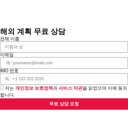
해외 계획 무료 상담
전체 이름
이메일
IMO 번호
저는
개인정보 보호정책
과
서비스 약관
을 읽었으며 이에 동의
합니다.
무료 상담 요청