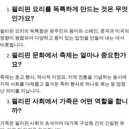
필리핀 요리를 독특하게 만드는 것은 무엇
인가요?
필리핀 요리의 독특함은 원주민의 풍미와 스페인, 중국과 미국의
영향이 융합되어 다양하고 풍미 있는 입맛을 만들어 내는 데서
비롯됩니다.
필리핀 문화에서 축제는 얼마나 중요한가
요?
축제는 종교 행사, 역사적 이정표, 지역 전통을 기념하는 동시에
지역 사회를 다채롭고 즐거운 축하 행사로 하나로 묶는 등 엄청
난 의미를 지닙니다.
필리핀 사회에서 가족은 어떤 역할을 합니
까?
가족은 필리핀 사회의 초석이며 대가족 구성원 간의 긴밀한 유