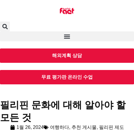
해외계획 상담
무료 평가판 온라인 수업
필리핀 문화에 대해 알아야 할
모든 것
1월 26, 2024
여행하다
,
추천 게시물
,
필리핀 제도