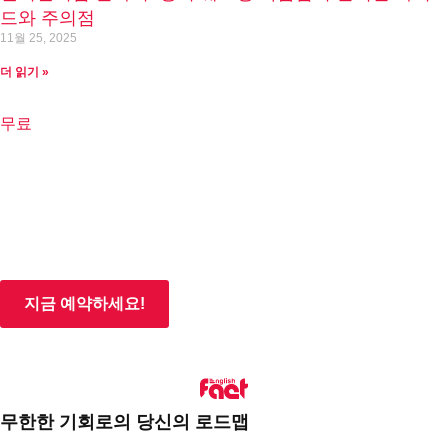
드와 주의점
11월 25, 2025
더 읽기 »
체험 수업
무료
지금 예약하세요!
무한한 기회로의 당신의 로드맵