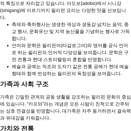
적 특징으로 자리잡고 있습니다. 아도보(adobo)에서 시니강
(sinigang)에 이르기까지 필리핀 요리는 다양한 맛을 선보입니
다.
축제와 축하행사는 생생한 색상과 생동감 넘치는 음악, 종
교 행사, 문화유산 및 지역 농산물을 기념하는 행사로 가득
합니다.
언어와 문학은 필리핀어(타갈로그어)와 영어를 공식 언어
로 하는 필리핀의 언어적 다양성을 보여줍니다. 문학은 구
전 전통과 현대 스토리텔링의 혼합을 반영합니다.
예술과 공예는 직조와 도자기 같은 전통 공예가 현대 예술
형태와 함께 번성하는 필리핀의 독창성을 보여줍니다.
가족과 사회 구조
가족은 긴밀한 관계와 공동 생활을 강조하는 필리핀 문화의 중심
에 있습니다. “카프와”라는 개념은 모든 사람이 친척으로 간주되
는 상호 연결성을 반영합니다. 대가족은 자주 동거하면서 결속력
과 유대감을 키워줍니다.
가치와 전통