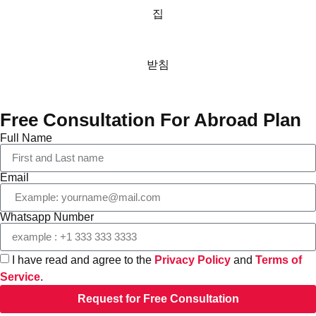
집
받침
Free Consultation For Abroad Plan
Full Name
Email
Whatsapp Number
I have read and agree to the
Privacy Policy
and
Terms of
Service
.
Request for Free Consultation