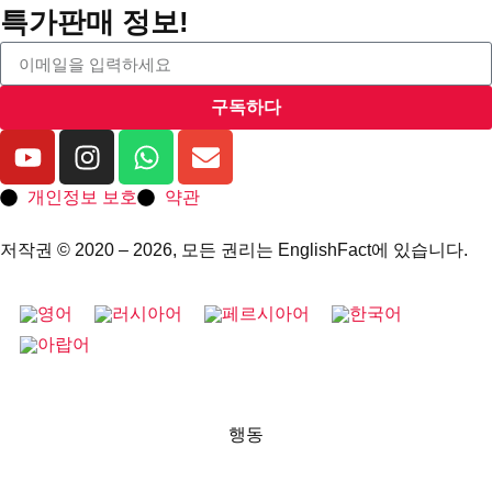
특가판매 정보!
구독하다
개인정보 보호
약관
저작권 © 2020 – 2026, 모든 권리는 EnglishFact에 있습니다.
행동