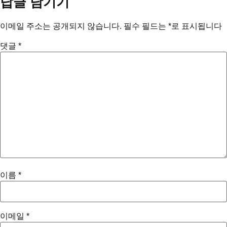
답글 남기기
이메일 주소는 공개되지 않습니다.
필수 필드는
*
로 표시됩니다
댓글
*
이름
*
이메일
*