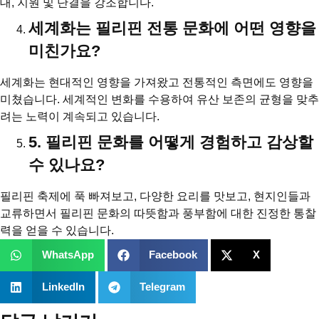
대, 지원 및 단결을 강조합니다.
세계화는 필리핀 전통 문화에 어떤 영향을
미친가요?
세계화는 현대적인 영향을 가져왔고 전통적인 측면에도 영향을
미쳤습니다. 세계적인 변화를 수용하여 유산 보존의 균형을 맞추
려는 노력이 계속되고 있습니다.
5. 필리핀 문화를 어떻게 경험하고 감상할
수 있나요?
필리핀 축제에 푹 빠져보고, 다양한 요리를 맛보고, 현지인들과
교류하면서 필리핀 문화의 따뜻함과 풍부함에 대한 진정한 통찰
력을 얻을 수 있습니다.
WhatsApp
Facebook
X
LinkedIn
Telegram