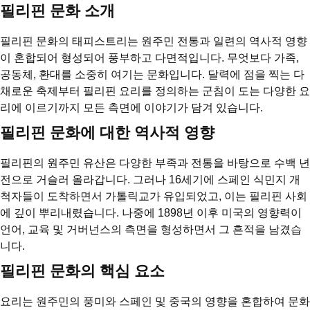
필리핀 문화 소개
필리핀 문화의 태피스트리는 원주민 전통과 일련의 역사적 영향
이 혼합되어 형성되어 풍부하고 다면적입니다. 무엇보다 가족,
공동체, 환대를 소중히 여기는 문화입니다. 달력에 점을 찍는 다
채로운 축제부터 필리핀 요리를 정의하는 군침이 도는 다양한 요
리에 이르기까지 모든 측면에 이야기가 담겨 있습니다.
필리핀 문화에 대한 역사적 영향
필리핀의 원주민 유산은 다양한 부족과 전통을 바탕으로 수백 년
전으로 거슬러 올라갑니다. 그러나 16세기에 스페인 식민지 개
척자들이 도착하면서 가톨릭교가 유입되었고, 이는 필리핀 사회
에 깊이 뿌리내렸습니다. 나중에 1898년 이후 미국의 영향력이
언어, 교육 및 거버넌스의 측면을 형성하면서 그 흔적을 남겼습
니다.
필리핀 문화의 핵심 요소
요리는 원주민의 풍미와 스페인 및 중국의 영향을 혼합하여 문화