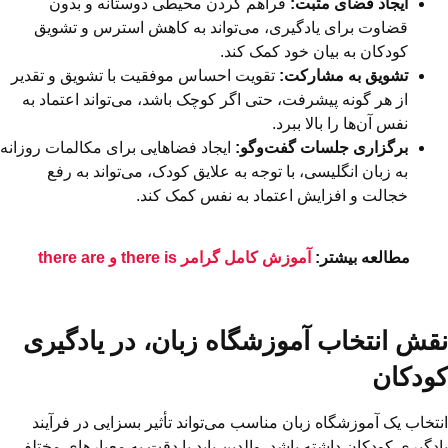
ایجاد فضای مثبت:
فراهم کردن محیطی دوستانه و بدون
قضاوت برای یادگیری، می‌تواند به کاهش استرس و تشویق
کودکان به بیان خود کمک کند.
تشویق به مشارکت:
تقویت احساس موفقیت با تشویق و تقدیر
از هر گونه پیشرفت، حتی اگر کوچک باشد، می‌تواند اعتماد به
نفس آن‌ها را بالا ببرد.
برگزاری جلسات گفت‌وگو:
ایجاد فضاهایی برای مکالمات روزانه
به زبان انگلیسی، با توجه به علایق کودک، می‌تواند به رفع
خجالت و افزایش اعتماد به نفس کمک کند.
مطالعه بیشتر:
آموزش کامل گرامر there is و there are
نقش انتخاب آموزشگاه زبان، در یادگیری
کودکان
انتخاب یک آموزشگاه زبان مناسب می‌تواند تأثیر بسزایی در فرآیند
یادگیری کودکان داشته باشد. والدین باید با دقت به معیارهای مختلفی