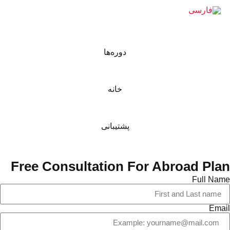
دوره‌ها
خانه
پشتیبانی
Free Consultation For Abroad Plan
Full Name
Email