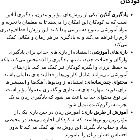
کودکان
یادگیری آنلاین:
یکی از روش‌های مؤثر و مدرن، یادگیری آنلاین
است که به کودکان این امکان را می‌دهد تا به معلمان با تجربه و
مواد آموزشی متنوع دسترسی پیدا کنند. این روش انعطاف‌پذیری
لازم را فراهم می‌کند و به یادگیری در هر زمان و مکانی کمک
می‌کند.
بازی‌های آموزشی:
استفاده از بازی‌های جذاب برای یادگیری
واژگان و جملات جدید، نه تنها یادگیری را لذت‌بخش می‌کند، بلکه
به حفظ انرژی و انگیزه کودکان نیز کمک می‌کند. بازی‌های
آموزشی می‌توانند شامل کارتون‌ها و فعالیت‌های تعاملی باشند.
محتوای چندرسانه‌ای:
استفاده از ویدیوها، آهنگ‌ها و انیمیشن‌ها
برای تقویت مهارت‌های شنیداری و گفتاری معمولاً مؤثر است.
این نوع محتوای جذاب باعث می‌شود که یادگیری زبان به یک
تجربه سرگرم‌کننده تبدیل شود.
آموزش از طریق بازی:
آموزش زبان در حین بازی یکی از
مؤثرترین روش‌هاست که به کودکان اجازه می‌دهد در محیطی
شاد و جذاب یاد بگیرند. این روش به آنها کمک می‌کند تا بدون
احساس فشار، زبان را بیاموزند.