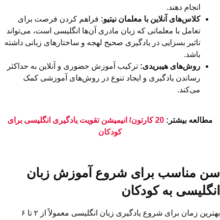
انجام دهند.
کلاس‌های آنلاین با معلمان نیتیو:
فراهم کردن فرصت برای
تعامل با معلمانی که زبان مادری آن‌ها انگلیسی است، می‌تواند
تاثیر بسزایی در یادگیری صحیح لهجه و ساختارهای زبانی داشته
باشد.
روش‌های هیبریدی:
ترکیب آموزش حضوری و آنلاین به حداکثر
رساندن یادگیری و ایجاد تنوع در روش‌های آموزشی کمک
می‌کند.
مطالعه بیشتر:
20 کارتون/ انیمیشن تقویت یادگیری انگلیسی برای
کودکان
سن مناسب برای شروع آموزش زبان
انگلیسی به کودکان
بهترین زمان برای شروع یادگیری زبان انگلیسی معمولاً از ۲ تا ۶