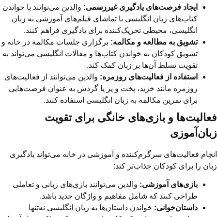
ایجاد فرصت‌های یادگیری غیررسمی:
والدین می‌توانند با خواندن
کتاب‌های زبان انگلیسی یا تماشای فیلم‌های آموزشی به زبان
انگلیسی، محیطی تحریک‌کننده برای یادگیری فراهم کنند.
تشویق به مطالعه و مکالمه:
برگزاری جلسات مکالمه در خانه و
تشویق کودکان به خواندن کتاب‌ها و مقالات انگلیسی می‌تواند به
تقویت تسلط آن‌ها بر زبان کمک کند.
استفاده از فعالیت‌های روزمره:
والدین می‌توانند از فعالیت‌های
روزمره مانند خرید، پخت و پز یا گردش به عنوان فرصت‌هایی
برای تمرین مکالمه به زبان انگلیسی استفاده کنند.
فعالیت‌ها و بازی‌های خانگی برای تقویت
زبان‌آموزی
انجام فعالیت‌های سرگرم‌کننده و آموزشی در خانه می‌تواند یادگیری
زبان را برای کودکان جذاب‌تر کند:
بازی‌های آموزشی:
والدین می‌توانند بازی‌های زبانی و تعاملی
طراحی کنند که شامل مفاهیم و واژگان جدید باشد.
داستان‌خوانی:
خواندن داستان‌ها به زبان انگلیسی نه‌تنها