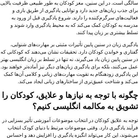
سالگی است. در این سنین، مغز کودکان به طور طبیعی ظرفیت بالایی
برای جذب زبان‌های جدید دارد و توانایی یادگیری از طریق بازی و
فعالیت‌های سرگرم‌کننده را دارند. شروع یادگیری قبل از ورود به
مدرسه به کودکان کمک می‌کند که به محیط یادگیری وارد شوند و
تسلط بیشتری بر زبان پیدا کنند.
یادگیری زبان در سنین پایین تأثیرات مثبتی بر مهارت‌های شنوایی،
گفتاری و خواندن کودکان دارد. تحقیقات نشان می‌دهند که کودکانی که
در سنین پایین زبان یاد می‌گیرند، نه تنها در تسلط بر زبان انگلیسی بهتر
عمل می‌کنند، بلکه برای یادگیری زبان‌های دیگر نیز آماده‌تر خواهند بود.
این یادگیری زودهنگام به تقویت مهارت‌های زبانی و کلامی آن‌ها کمک
می‌کند و شناخت عمیق‌تری از ساختارهای زبانی ایجاد می‌کند.
چگونه با توجه به نیازها و علایق، کودکان را
تشویق به مکالمه انگلیسی کنیم؟
توجه به علایق کودکان در انتخاب موضوعات آموزشی تأثیر بسزایی در
فرآیند یادگیری دارد. وقتی موضوعات مرتبط با دنیای کودک انتخاب
می‌شوند، این کار می‌تواند انگیزه یادگیری را افزایش دهد و احساس