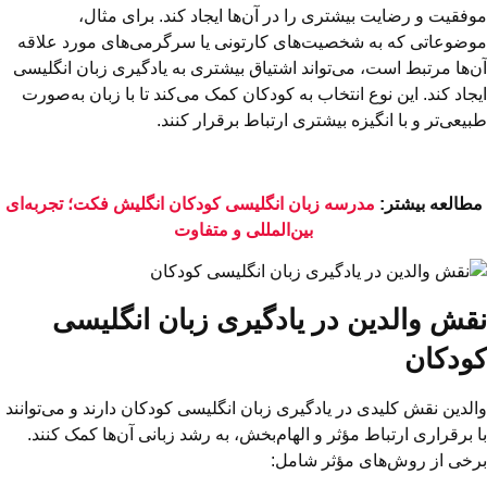
موفقیت و رضایت بیشتری را در آن‌ها ایجاد کند. برای مثال،
موضوعاتی که به شخصیت‌های کارتونی یا سرگرمی‌های مورد علاقه
آن‌ها مرتبط است، می‌تواند اشتیاق بیشتری به یادگیری زبان انگلیسی
ایجاد کند. این نوع انتخاب به کودکان کمک می‌کند تا با زبان به‌صورت
طبیعی‌تر و با انگیزه بیشتری ارتباط برقرار کنند.
مطالعه بیشتر:
مدرسه زبان انگلیسی کودکان انگلیش فکت؛ تجربه‌ای
بین‌المللی و متفاوت
نقش والدین در یادگیری زبان انگلیسی
کودکان
والدین نقش کلیدی در یادگیری زبان انگلیسی کودکان دارند و می‌توانند
با برقراری ارتباط مؤثر و الهام‌بخش، به رشد زبانی آن‌ها کمک کنند.
برخی از روش‌های مؤثر شامل: