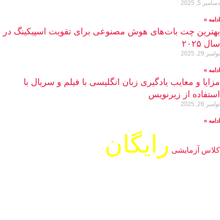
دسامبر 5, 2025
ادامه »
بهترین چت بات‌های هوش مصنوعی برای تقویت اسپیکینگ در
سال ۲۰۲۵
نوامبر 29, 2025
ادامه »
مزایا و معایب یادگیری زبان انگلیسی با فیلم و سریال با
استفاده از زیرنویس
نوامبر 26, 2025
ادامه »
رایگان
کلاس آزمایشی