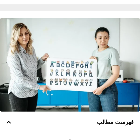
فهرست مطالب