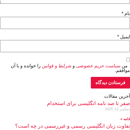
نام
*
ایمیل
*
من
سیاست حریم خصوصی
و
شرایط و قوانین
را خوانده و با آن
موافقم.
آخرین مقالات
صفر تا صد نامه انگلیسی برای استخدام
دسامبر 12, 2025
ادامه »
تفاوت زبان انگلیسی رسمی و غیررسمی در چه است؟