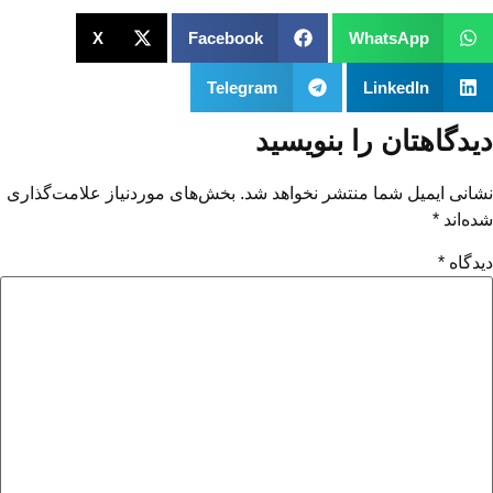
X
Facebook
WhatsApp
Telegram
LinkedIn
دیدگاهتان را بنویسید
نشانی ایمیل شما منتشر نخواهد شد.
بخش‌های موردنیاز علامت‌گذاری
شده‌اند
*
دیدگاه
*