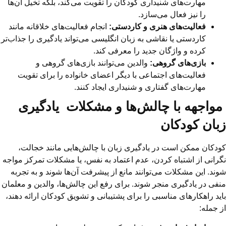
مهارت‌های شنیداری کودکان را تقویت می‌کند، بلکه تخیل آن‌ها
را نیز فعال می‌سازد.
فعالیت‌های هنری و کاردستی:
انجام فعالیت‌های خلاقانه مانند
کاردستی یا نقاشی به زبان انگلیسی می‌تواند یادگیری را جذاب‌تر
کرده و واژگان جدید را معرفی کند.
بازی‌های گروهی:
والدین می‌توانند بازی‌های گروهی و
فعالیت‌های اجتماعی با دیگر اعضای خانواده را برای تقویت
مهارت‌های گفتاری و شنیداری ایجاد کنند.
مواجهه با چالش‌ها و مشکلات یادگیری
زبان کودکان
کودکان ممکن است در یادگیری زبان با چالش‌هایی مانند خجالت،
نگرانی از اشتباه کردن، عدم اعتماد به نفس، یا مشکلات تمرکز مواجه
شوند. این مشکلات می‌توانند مانع از پیشرفت آن‌ها شوند و به تجربه
منفی در یادگیری منجر شوند. برای رفع این چالش‌ها، والدین و معلمان
باید راهکارهای مناسبی را برای پشتیبانی و تشویق کودکان ارائه دهند،
از جمله: