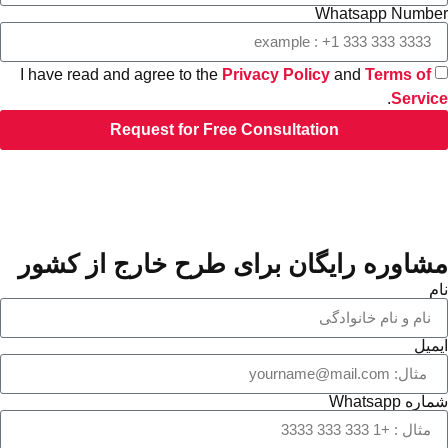
Whatsapp Number
I have read and agree to the
Privacy Policy
and
Terms of
.
Service
Request for Free Consultation
مشاوره رایگان برای طرح خارج از کشور
نام
ایمیل
شماره Whatsapp