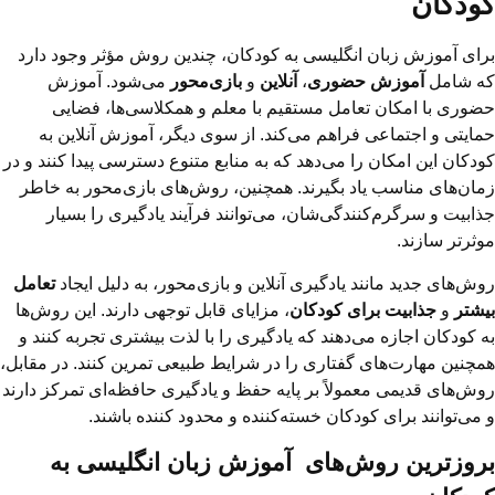
کودکان
برای آموزش زبان انگلیسی به کودکان، چندین روش مؤثر وجود دارد
که شامل
آموزش حضوری
،
آنلاین
و
بازی‌محور
می‌شود. آموزش
حضوری با امکان تعامل مستقیم با معلم و همکلاسی‌ها، فضایی
حمایتی و اجتماعی فراهم می‌کند. از سوی دیگر، آموزش آنلاین به
کودکان این امکان را می‌دهد که به منابع متنوع دسترسی پیدا کنند و در
زمان‌های مناسب یاد بگیرند. همچنین، روش‌های بازی‌محور به خاطر
جذابیت و سرگرم‌کنندگی‌شان، می‌توانند فرآیند یادگیری را بسیار
موثرتر سازند.
روش‌های جدید مانند یادگیری آنلاین و بازی‌محور، به دلیل ایجاد
تعامل
بیشتر
و
جذابیت برای کودکان
، مزایای قابل توجهی دارند. این روش‌ها
به کودکان اجازه می‌دهند که یادگیری را با لذت بیشتری تجربه کنند و
همچنین مهارت‌های گفتاری را در شرایط طبیعی تمرین کنند. در مقابل،
روش‌های قدیمی معمولاً بر پایه حفظ و یادگیری حافظه‌ای تمرکز دارند
و می‌توانند برای کودکان خسته‌کننده و محدود کننده باشند.
بروزترین روش‌های آموزش زبان انگلیسی به