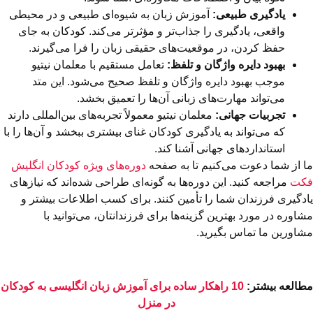
یادگیری طبیعی:
آموزش زبان به شیوه‌ای طبیعی و در محیطی
واقعی، یادگیری را جذاب‌تر و مؤثرتر می‌کند. کودکان به جای
حفظ کردن، در موقعیت‌های حقیقی زبان را فرا می‌گیرند.
بهبود دایره واژگان و تلفظ:
تعامل مستقیم با معلمان نیتیو
موجب بهبود دایره واژگان و تلفظ صحیح می‌شود. این متد
می‌تواند مهارت‌های زبانی آن‌ها را تعمیق بخشد.
تجربیات جهانی:
معلمان نیتیو معمولاً تجربه‌های بین‌المللی دارند
که می‌تواند به یادگیری کودکان غنای بیشتری ببخشد و آن‌ها را با
استانداردهای جهانی آشنا کند.
ما از شما دعوت می‌کنیم تا به صفحه
دوره‌های ویژه کودکان انگلیش
فکت
مراجعه کنید. این دوره‌ها به گونه‌ای طراحی شده‌اند که نیازهای
یادگیری فرزندان شما را تأمین کنند. برای کسب اطلاعات بیشتر و
مشاوره در مورد بهترین گزینه‌ها برای فرزندانتان، می‌توانید با
مشاورین ما تماس بگیرید.
مطالعه بیشتر:
10 راهکار ساده برای آموزش زبان انگلیسی به کودکان
در منزل