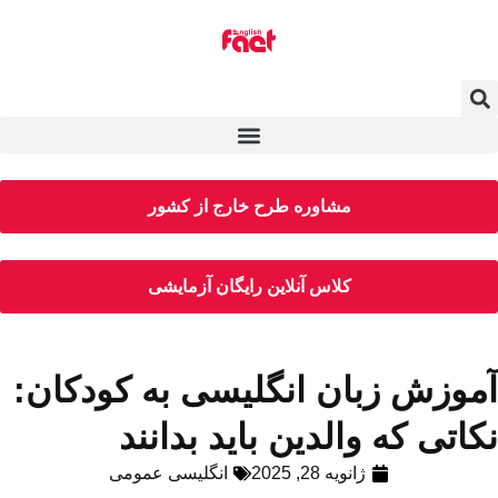
مشاوره طرح خارج از کشور
کلاس آنلاین رایگان آزمایشی
آموزش زبان انگلیسی به کودکان:
نکاتی که والدین باید بدانند
ژانویه 28, 2025
انگلیسی عمومی