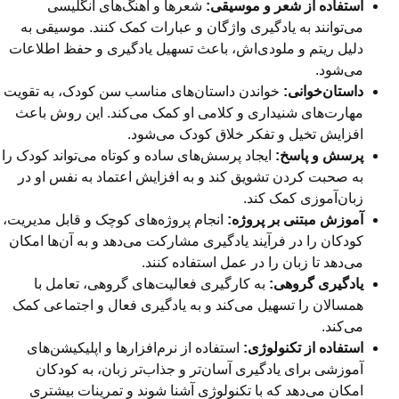
استفاده از شعر و موسیقی:
شعرها و آهنگ‌های انگلیسی
می‌توانند به یادگیری واژگان و عبارات کمک کنند. موسیقی به
دلیل ریتم و ملودی‌اش، باعث تسهیل یادگیری و حفظ اطلاعات
می‌شود.
داستان‌خوانی:
خواندن داستان‌های مناسب سن کودک، به تقویت
مهارت‌های شنیداری و کلامی او کمک می‌کند. این روش باعث
افزایش تخیل و تفکر خلاق کودک می‌شود.
پرسش و پاسخ:
ایجاد پرسش‌های ساده و کوتاه می‌تواند کودک را
به صحبت کردن تشویق کند و به افزایش اعتماد به نفس او در
زبان‌آموزی کمک کند.
آموزش مبتنی بر پروژه:
انجام پروژه‌های کوچک و قابل مدیریت،
کودکان را در فرآیند یادگیری مشارکت می‌دهد و به آن‌ها امکان
می‌دهد تا زبان را در عمل استفاده کنند.
یادگیری گروهی:
به کارگیری فعالیت‌های گروهی، تعامل با
همسالان را تسهیل می‌کند و به یادگیری فعال و اجتماعی کمک
می‌کند.
استفاده از تکنولوژی:
استفاده از نرم‌افزارها و اپلیکیشن‌های
آموزشی برای یادگیری آسان‌تر و جذاب‌تر زبان، به کودکان
امکان می‌دهد که با تکنولوژی آشنا شوند و تمرینات بیشتری