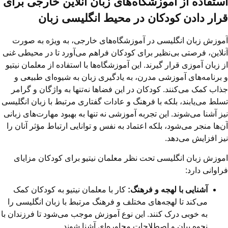
استفاده از آموزشگاه‌های زبان آنلاین خارجی برای
قرار دادن کودکان در محیط انگلیسی زبان
آموزش زبان انگلیسی در آموزشگاه‌های خارجی، به ویژه به صورت
آنلاین، فرصتی بی‌نظیر برای کودکان فراهم می‌آورد تا در محیطی غنی
از زبان آموزی قرار گیرند. این آموزشگاه‌ها با استفاده از معلمان نیتیو
و برنامه‌های آموزشی مدرن، به یادگیری زبان به شیوه‌ای طبیعی و
جذاب کمک می‌کنند. کودکان در این فضاها نه‌تنها به واژگان و گرامر
تسلط می‌یابند، بلکه با فرهنگ و عادات گفتاری مرتبط با زبان انگلیسی
نیز آشنا می‌شوند. این تجربه آموزشی نه تنها به بهبود مهارت‌های زبانی
آن‌ها منجر می‌شود، بلکه اعتماد به نفس و توانایی ارتباط مؤثر آنان را
نیز افزایش می‌دهد.
اموزش زبان انگلیسی تحت نظر معلمان نیتیو برای کودکان مزایای
فراوانی دارد:
آشنایی با لهجه و فرهنگ:
کار با معلمان نیتیو به کودکان کمک
می‌کند تا لهجه‌های مختلف و فرهنگ مرتبط با زبان انگلیسی را
به خوبی درک کنند. این نوع آموزش موجب می‌شود تا فرزندان با
نحوه بیان و اصطلاحات محاوره‌ای آشنا شوند.