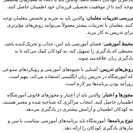
توجه کنند تا از موفقیت تحصیلی فرزندان خود اطمینان حاصل کنند.
بررسی تجربیات معلمان:
والدین باید به تجربه و تخصص معلمان توجه
کنند. معلمان با تجربیات بیشتر معمولاً می‌توانند روش‌های مؤثرتری
برای تدریس به کار ببرند.
محیط آموزشی:
فضای آموزشی باید امن، جذاب و تحریک‌کننده باشد.
محیطی که یادگیری را تسهیل کند، به کودکان کمک می‌کند تا به
یادگیری زبان علاقه‌مند شوند.
روش‌های تدریس:
آشنایی با شیوه‌های آموزشی و رویکردهای متنوعی
که آموزشگاه در تدریس زبان انگلیسی استفاده می‌کند، مهم است.
روزآمد بودن برنامه‌ها نیز لازم است.
مجوزها و اعتبار:
والدین باید از اعتبار و مجوزهای قانونی آموزشگاه
اطمینان حاصل کنند. انتخاب مراکزی که شناخته شده و معتبر هستند،
به کودکان اطمینان و آرامش بیشتری در یادگیری می‌دهد.
تنوع برنامه‌ها:
آموزشگاه باید برنامه‌های آموزشی متناسب با سن و
نیازهای یادگیری کودکان را ارائه دهد.