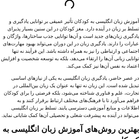
آموزش زبان انگلیسی به کودکان تأثیر عمیقی بر توانایی یادگیری و
تسلط بر زبان در آینده دارد. مغز کودکان در این سنین بسیار پذیرای
یادگیری زبان‌های جدید است و آن‌ها توانایی جذب ساختارها، واژگان و
عبارات را دارند. یادگیری زبان در این دوران می‌تواند بهبود مهارت‌های
اجتماعی و ارتباطی را نیز به همراه داشته باشد. این فرآیند نه تنها
توانایی زبانی آن‌ها را ارتقاء می‌دهد، بلکه به توسعه شخصیت و افزایش
اعتماد به نفس آن‌ها نیز کمک می‌کند.
در عصر حاضر، یادگیری زبان انگلیسی به یکی از نیازهای اساسی
تبدیل شده است. این زبان نه تنها به عنوان یک زبان بین‌المللی در
تجارت، علم و فناوری شناخته می‌شود، بلکه فرصتی را برای کودکان
فراهم می‌آورد تا با فرهنگ‌های مختلف ارتباط برقرار کنند و به
اطلاعات و منابع آموزشی دسترسی یابند. تسلط بر زبان انگلیسی
می‌تواند در آینده به پیشرفت شغلی و تحصیلی آن‌ها کمک شایانی نماید.
بهترین‌ روش‌های آموزش زبان انگلیسی به