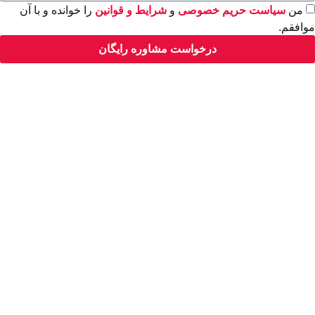
من
سیاست حریم خصوصی
و
شرایط و قوانین
را خوانده و با آن
موافقم.
درخواست مشاوره رایگان