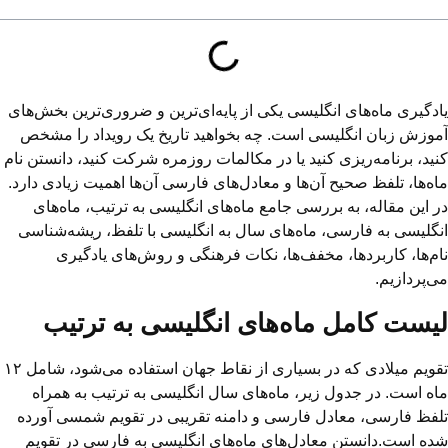
یادگیری ماه‌های انگلیسی یکی از پایه‌ای‌ترین و ضروری‌ترین بخش‌های
آموزش زبان انگلیسی است. چه بخواهید تاریخ یک رویداد را مشخص
کنید، برنامه‌ریزی کنید یا در مکالمات روزمره شرکت کنید، دانستن نام
ماه‌ها، تلفظ صحیح آن‌ها و معادل‌های فارسی آن‌ها اهمیت زیادی دارد.
در این مقاله، به بررسی جامع ماه‌های انگلیسی به ترتیب، ماه‌های
انگلیسی به فارسی، ماه‌های سال به انگلیسی با تلفظ، ریشه‌شناسی
نام‌ها، کاربردها، مخفف‌ها، نکات فرهنگی و روش‌های یادگیری
می‌پردازیم.
لیست کامل ماه‌های انگلیسی به ترتیب
تقویم میلادی که در بسیاری از نقاط جهان استفاده می‌شود، شامل ۱۲
ماه است. در جدول زیر، ماه‌های سال انگلیسی به ترتیب به همراه
تلفظ فارسی، معادل فارسی و دامنه تقریبی در تقویم شمسی آورده
شده است.دانستن معادل‌های ماه‌های انگلیسی به فارسی در تقویم