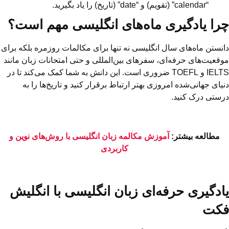
“calendar” (تقویم) و “date” (تاریخ) را یاد بگیرید.
چرا یادگیری ماه‌های انگلیسی مهم است؟
دانستن ماه‌های سال انگلیسی نه تنها برای مکالمات روزمره بلکه برای
موقعیت‌های حرفه‌ای، سفرهای بین‌المللی و حتی امتحانات زبان مانند
IELTS و TOEFL ضروری است. این دانش به شما کمک می‌کند تا در
دنیای جهانی‌شده امروزی بهتر ارتباط برقرار کنید و تاریخ‌ها را به
درستی درک کنید.
مطالعه بیشتر:
آموزش مکالمه زبان انگلیسی با روش‌های نوین و
کاربردی
یادگیری حرفه‌ای زبان انگلیسی با انگلیش
فکت