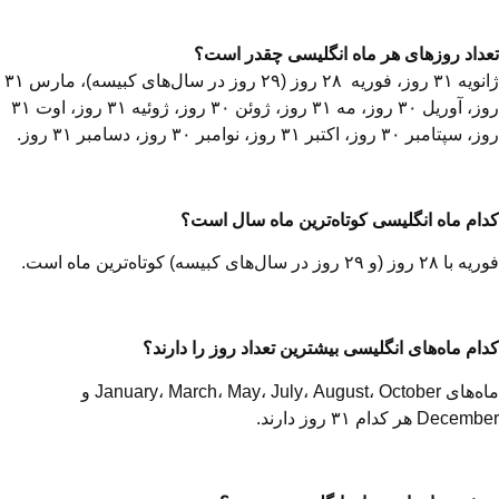
تعداد روزهای هر ماه انگلیسی چقدر است؟
ژانویه ۳۱ روز، فوریه ۲۸ روز (۲۹ روز در سال‌های کبیسه)، مارس ۳۱
روز، آوریل ۳۰ روز، مه ۳۱ روز، ژوئن ۳۰ روز، ژوئیه ۳۱ روز، اوت ۳۱
روز، سپتامبر ۳۰ روز، اکتبر ۳۱ روز، نوامبر ۳۰ روز، دسامبر ۳۱ روز.
کدام ماه انگلیسی کوتاه‌ترین ماه سال است؟
فوریه با ۲۸ روز (و ۲۹ روز در سال‌های کبیسه) کوتاه‌ترین ماه است.
کدام ماه‌های انگلیسی بیشترین تعداد روز را دارند؟
ماه‌های January، March، May، July، August، October و
December هر کدام ۳۱ روز دارند.