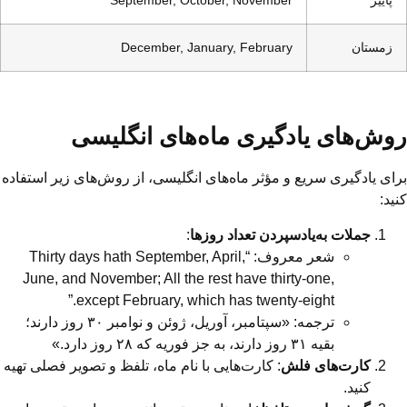
پاییز
September, October, November
زمستان
December, January, February
روش‌های یادگیری ماه‌های انگلیسی
برای یادگیری سریع و مؤثر ماه‌های انگلیسی، از روش‌های زیر استفاده
کنید:
جملات به‌یادسپردن تعداد روزها
:
شعر معروف: “Thirty days hath September, April,
June, and November; All the rest have thirty-one,
except February, which has twenty-eight.”
ترجمه: «سپتامبر، آوریل، ژوئن و نوامبر ۳۰ روز دارند؛
بقیه ۳۱ روز دارند، به جز فوریه که ۲۸ روز دارد.»
کارت‌های فلش
: کارت‌هایی با نام ماه، تلفظ و تصویر فصلی تهیه
کنید.