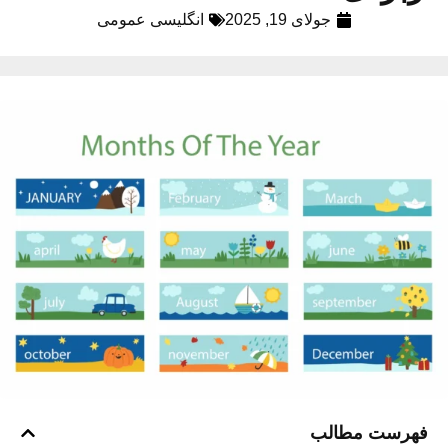
جولای 19, 2025
انگلیسی عمومی
فهرست مطالب