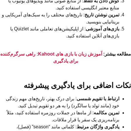
گوش دادن به تلفظ
: از منابع صوتی مانند ویدیوهای یوتیوب یا
منابع معتبر انگلیسی استفاده کنید.
تمرین نوشتن تاریخ
: تاریخ‌های مختلف را به سبک‌های آمریکایی و
بریتانیایی بنویسید.
بازی‌های آموزشی
: از اپلیکیشن‌های تعاملی مانند Quizlet یا
بازی‌های آنلاین استفاده کنید.
مطالعه بیشتر:
آموزش زبان با بازی‌ های Kahoot: راهی سرگرم‌کننده
برای یادگیری
نکات اضافی برای یادگیری پیشرفته
ارتباط با تقویم شمسی
: برای درک بهتر، تاریخ‌های مهم زندگی
خود (مانند تولد یا سالگرد) را به هر دو تقویم تبدیل کنید.
تمرین مکالمه
: از ماه‌ها در جملات روزمره استفاده کنید، مثلاً
برنامه‌ریزی یک سفر یا قرار ملاقات.
یادگیری واژگان مرتبط
: کلماتی مانند “season” (فصل)،