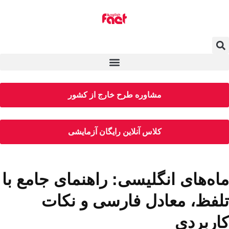
مشاوره طرح خارج از کشور
کلاس آنلاین رایگان آزمایشی
ماه‌های انگلیسی: راهنمای جامع با
تلفظ، معادل فارسی و نکات
کاربردی