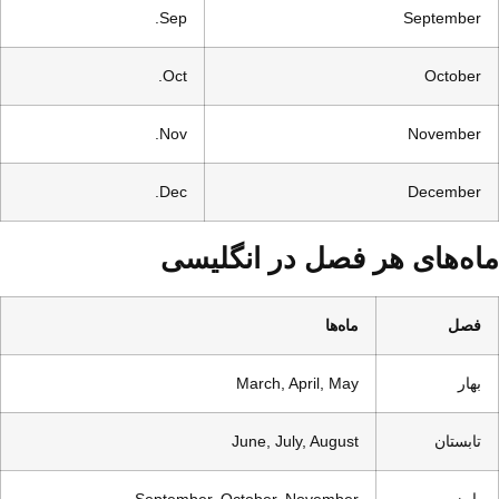
Sep.
September
Oct.
October
Nov.
November
Dec.
December
ماه‌های هر فصل در انگلیسی
فصل
ماه‌ها
بهار
March, April, May
تابستان
June, July, August