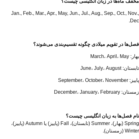
مخفف ماه‌ها در زبان انگلیسی چیست؟
Jan., Feb., Mar., Apr., May, Jun., Jul., Aug., Sep., Oct., Nov.,
Dec.
فصل‌ها در تقویم میلادی چگونه تقسیم‌بندی می‌شوند؟
بهار: March، April، May
تابستان: June، July، August
پاییز: September، October، November
زمستان: December، January، February
نام فصل‌ها به زبان انگلیسی چیست؟
Spring (بهار)، Summer (تابستان)، Fall (پاییز) یا Autumn (پاییز)،
Winter (زمستان).