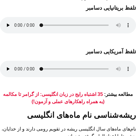
تلفظ بریتانیایی دسامبر
تلفظ آمریکایی دسامبر
مطالعه بیشتر:
35 اشتباه رایج در زبان انگلیسی: از گرامر تا مکالمه
(به همراه راهکارهای عملی و آزمون!)
ریشه‌شناسی نام ماه‌های انگلیسی
نام‌های ماه‌های سال انگلیسی ریشه در تقویم رومی دارند و از خدایان،