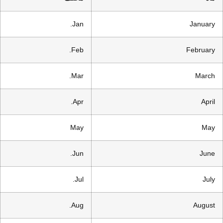
Jan.
January
Feb.
February
Mar.
March
Apr.
April
May
May
Jun.
June
Jul.
July
Aug.
August