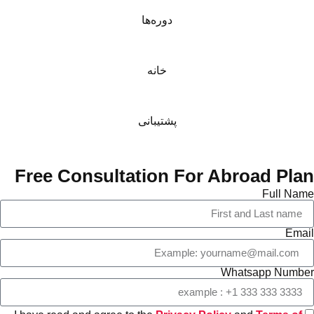
دوره‌ها
خانه
پشتیبانی
Free Consultation For Abroad Pla
Full Na
Ema
Whatsapp Numb