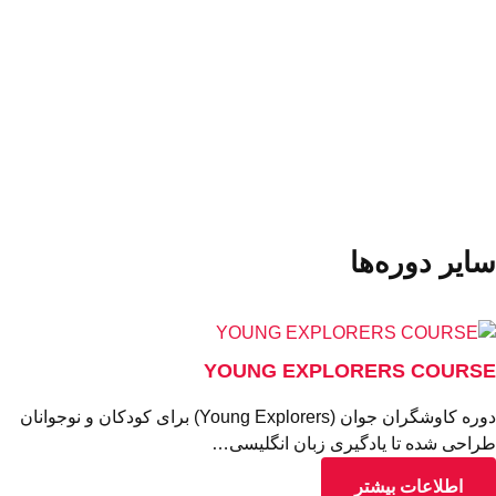
آموزش حضوری در فیلیپین
ایر دوره‌ها
YOUNG EXPLORERS COURS
دوره کاوشگران جوان (Young Explorers) برای کودکان و نوجوانان
احی شده تا یادگیری زبان انگلیسی…
اطلاعات بیشتر