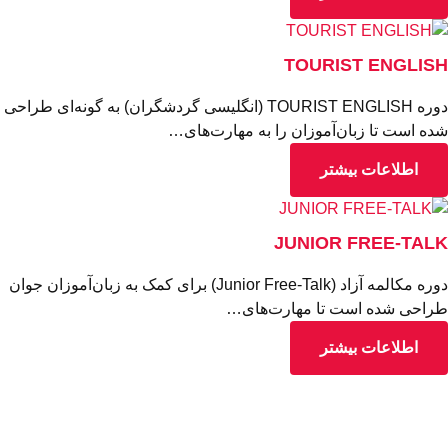
TOURIST ENGLIS
دوره TOURIST ENGLISH (انگلیسی گردشگران) به گونه‌ای طراحی
ه است تا زبان‌آموزان را به مهارت‌های…
اطلاعات بیشتر
JUNIOR FREE-TAL
دوره مکالمه آزاد (Junior Free-Talk) برای کمک به زبان‌آموزان جوان
احی شده است تا مهارت‌های…
اطلاعات بیشتر