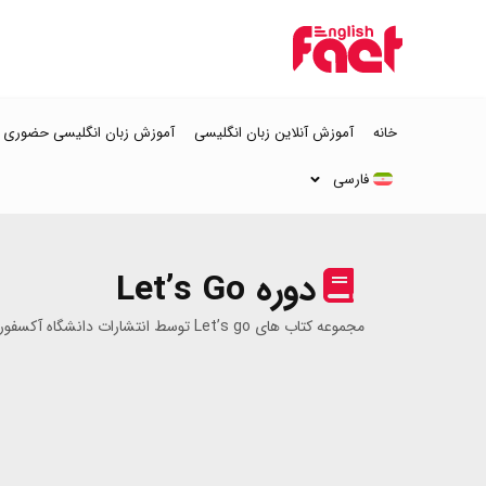
خانه
آموزش آنلاین زبان انگلیسی
آموزش زبان انگلیسی حضوری در
فارسی
دوره Let’s Go
مجموعه کتاب­ های Let’s go توسط انتشارات دانشگاه آکسفورد منتشر شده است.