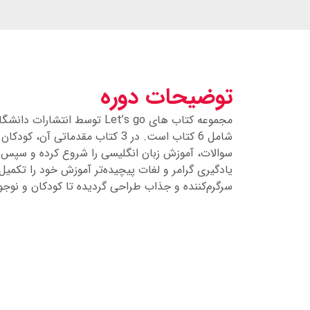
توضیحات دوره
مجموعه کتاب­ های Let’s go توسط 
شامل 6 کتاب است. در 3 کتاب مقدماتی 
سوالات، آموزش زبان انگلیسی را شروع کرده و سپس 
یادگیری گرامر و لغات پیچیده‌تر آموزش خود را تکمیل
سرگرم‌کننده و جذاب طراحی گردیده تا کودکان و نوجوان