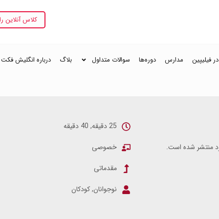
کلاس آنلاین را
 فیلیپین
مدارس
دوره‌ها
سوالات متداول
بلاگ
درباره انگلیش فکت
25 دقیقه, 40 دقیقه
خصوصی
مقدماتی
نوجوانان, کودکان