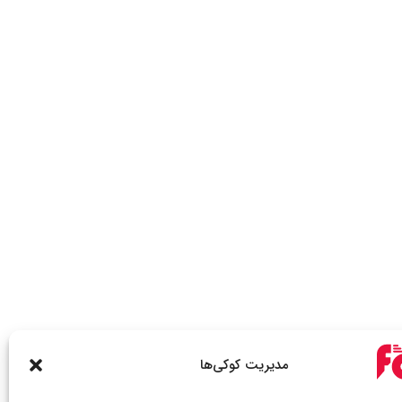
مدیریت کوکی‌ها