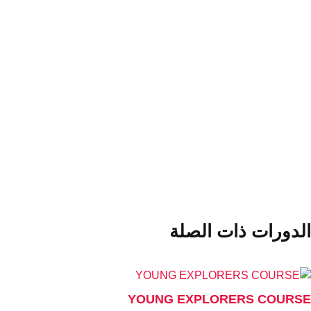
الدراسة في الخارج
لدورات ذات الصلة
YOUNG EXPLORERS COURS