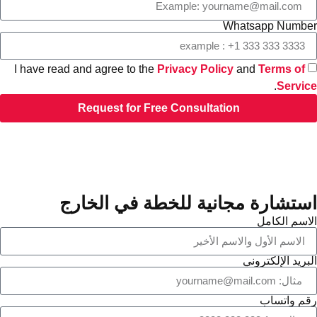
Whatsapp Numb
I have read and agree to the
Privacy Policy
and
Terms of
.
Servi
Request for Free Consultation
ستشارة مجانية للخطة في الخارج
اسم الكامل
بريد الإلكتروني
م واتساب