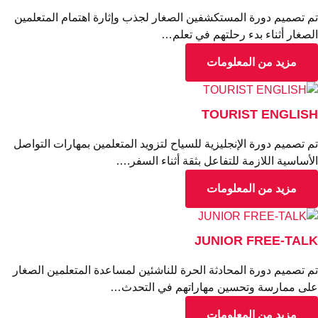
 تصميم دورة المستكشفين الصغار لجذب وإثارة اهتمام المتعلمين
صغار أثناء بدء رحلتهم في تعلم…
مزيد من المعلومات
TOURIST ENGLIS
 تصميم دورة الإنجليزية للسياح لتزويد المتعلمين بمهارات التواصل
أساسية اللازمة للتفاعل بثقة أثناء السفر.…
مزيد من المعلومات
JUNIOR FREE-TAL
 تصميم دورة المحادثة الحرة للناشئين لمساعدة المتعلمين الصغار
ى ممارسة وتحسين مهاراتهم في التحدث…
مزيد من المعلومات