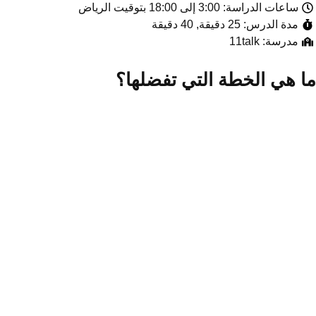
ساعات الدراسة: 3:00 إلى 18:00 بتوقيت الرياض
مدة الدرس: 25 دقيقة, 40 دقيقة
مدرسة: 11talk
ا هي الخطة التي تفضلها؟
الدراسة عبر الإنترنت