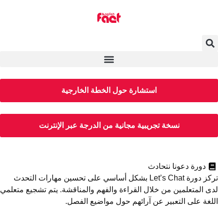
استشارة حول الخطة الخارجية
نسخة تجريبية مجانية من الدرجة عبر الإنترنت
دورة دعونا نتحادث
تركز دورة Let’s Chat بشكل أساسي على تحسين مهارات التحدث
ى المتعلمين من خلال القراءة والفهم والمناقشة. يتم تشجيع متعلمي
لغة على التعبير عن آرائهم حول مواضيع الفصل.