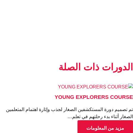
الدراسة في الخارج
لدورات ذات الصلة
YOUNG EXPLORERS COURS
 تصميم دورة المستكشفين الصغار لجذب وإثارة اهتمام المتعلمين
صغار أثناء بدء رحلتهم في تعلم…
مزيد من المعلومات