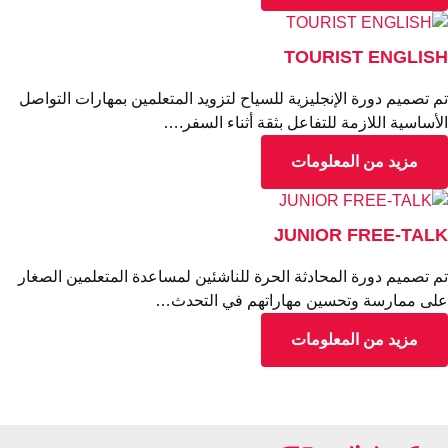
TOURIST ENGLIS
 تصميم دورة الإنجليزية للسياح لتزويد المتعلمين بمهارات التواصل
أساسية اللازمة للتفاعل بثقة أثناء السفر.…
مزيد من المعلومات
JUNIOR FREE-TAL
 تصميم دورة المحادثة الحرة للناشئين لمساعدة المتعلمين الصغار
ى ممارسة وتحسين مهاراتهم في التحدث…
مزيد من المعلومات