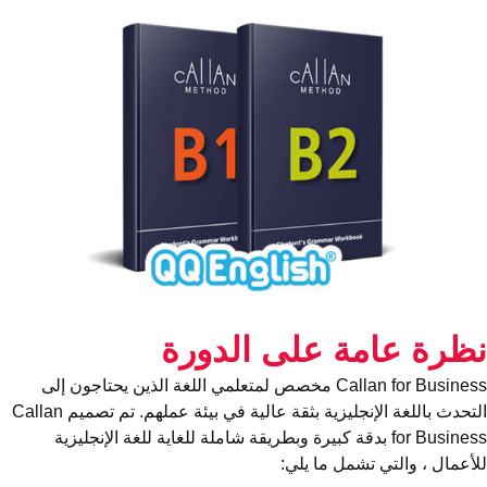
ظرة عامة على الدورة
Callan for Business مخصص لمتعلمي اللغة الذين يحتاجون إلى
التحدث باللغة الإنجليزية بثقة عالية في بيئة عملهم. تم تصميم Callan
for Business بدقة كبيرة وبطريقة شاملة للغاية للغة الإنجليزية
أعمال ، والتي تشمل ما يلي: