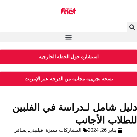
استشارة حول الخطة الخارجية
نسخة تجريبية مجانية من الدرجة عبر الإنترنت
دليل شامل لـدراسة في الفلبين
للطلاب الأجانب
يناير 26, 2024
المشاركات مميزة
,
فيلبيني
,
يسافر