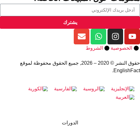
يشترك
الخصوصية
الشروط
حقوق النشر © 2020 – 2026, جميع الحقوق محفوظة لموقع
EnglishFact.
الدورات