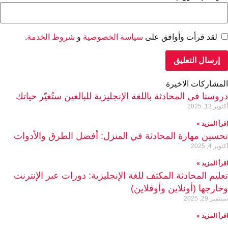
لقد قرأت وأوافق على
سياسة الخصوصية
و
شروط الخدمة
.
المشاركات الاخيرة
دروسنا في المحادثة باللغة الإنجليزية للبالغين ستُغيّر حياتك
أكتوبر 13, 2025
اقرأ المزيد »
تحسين مهارة المحادثة في المنزل: أفضل الطرق والأدوات
أكتوبر 4, 2025
اقرأ المزيد »
تعليم المحادثة المكثف للغة الإنجليزية: دورات عبر الإنترنت
وخارجها (أونلاين وأوفلاين)
سبتمبر 29, 2025
اقرأ المزيد »