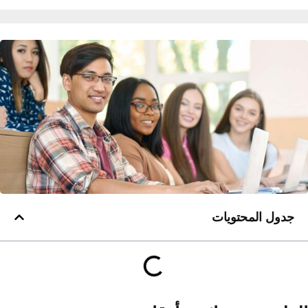
جدول المحتويات