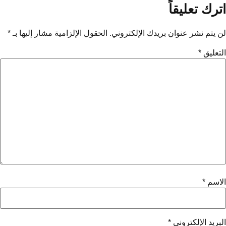
اترك تعليقاً
لن يتم نشر عنوان بريدك الإلكتروني.
الحقول الإلزامية مشار إليها بـ
*
التعليق
*
الاسم
*
البريد الإلكتروني
*